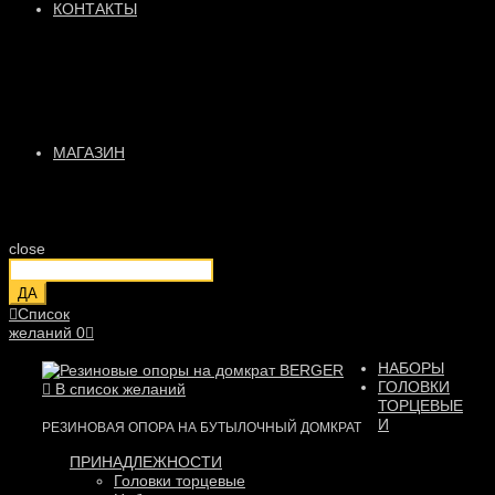
КОНТАКТЫ
МАГАЗИН
close
ДА
Список
желаний
0
НАБОРЫ
ГОЛОВКИ
В список желаний
ТОРЦЕВЫЕ
И
РЕЗИНОВАЯ ОПОРА НА БУТЫЛОЧНЫЙ ДОМКРАТ
ПРИНАДЛЕЖНОСТИ
Головки торцевые