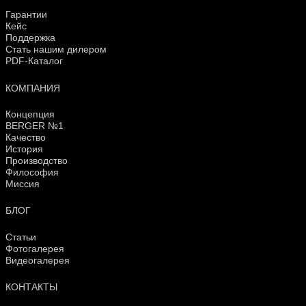
Гарантии
Кейс
Поддержка
Стать нашим дилером
PDF-Каталог
КОМПАНИЯ
Концепция
BERGER №1
Качество
История
Производство
Философия
Миссия
БЛОГ
Статьи
Фотогалерея
Видеогалерея
КОНТАКТЫ