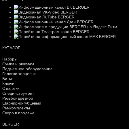
КАТАЛОГ
Наборы
Сумки и рюкзаки
Подъемное оборудование
Головки торцевые
Биты
Ключи
Отвертки
Специнструмент
Резьбонарезной
Шарнирно-губцевый
Ремкомплекты
Скоро в продаже
BERGER