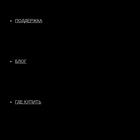
ПОДДЕРЖКА
БЛОГ
ГДЕ КУПИТЬ