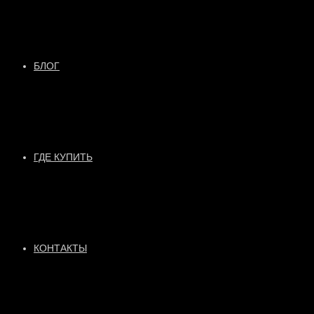
БЛОГ
ГДЕ КУПИТЬ
КОНТАКТЫ