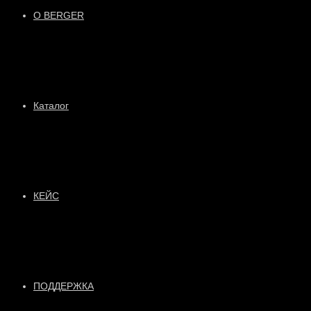
О BERGER
Каталог
КЕЙС
ПОДДЕРЖКА