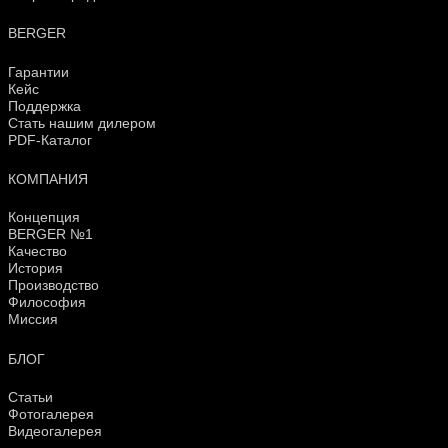
BERGER
Гарантии
Кейс
Поддержка
Стать нашим дилером
PDF-Каталог
КОМПАНИЯ
Концепция
BERGER №1
Качество
История
Производство
Философия
Миссия
БЛОГ
Статьи
Фотогалерея
Видеогалерея