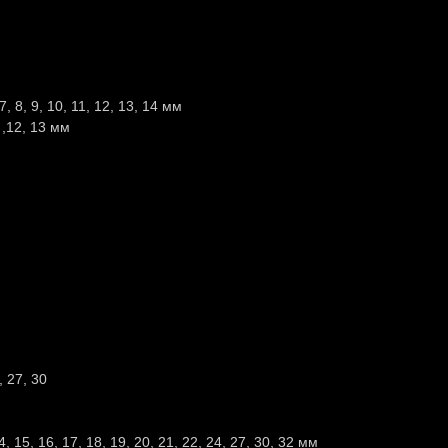
, 7, 8, 9, 10, 11, 12, 13, 14 мм
1 ,12, 13 мм
, 27, 30
4, 15, 16, 17, 18, 19, 20, 21, 22, 24, 27, 30, 32 мм