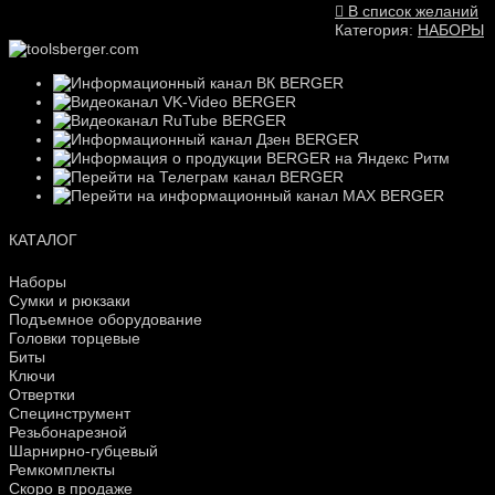
В список желаний
Категория:
НАБОРЫ
КАТАЛОГ
Наборы
Сумки и рюкзаки
Подъемное оборудование
Головки торцевые
Биты
Ключи
Отвертки
Специнструмент
Резьбонарезной
Шарнирно-губцевый
Ремкомплекты
Скоро в продаже