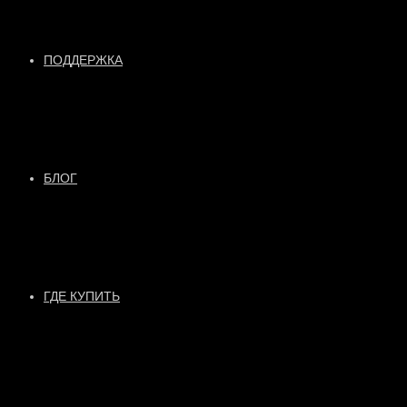
ПОДДЕРЖКА
БЛОГ
ГДЕ КУПИТЬ