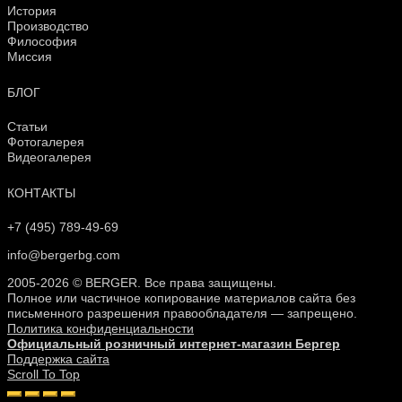
История
Производство
Философия
Миссия
БЛОГ
Статьи
Фотогалерея
Видеогалерея
КОНТАКТЫ
+7 (495) 789-49-69
info@bergerbg.com
2005-2026 © BERGER. Все права защищены.
Полное или частичное копирование материалов сайта без
письменного разрешения правообладателя — запрещено.
Политика конфиденциальности
Официальный розничный интернет-магазин Бергер
Поддержка сайта
Scroll To Top