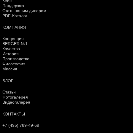
Кейс
Поддержка
Стать нашим дилером
PDF-Каталог
КОМПАНИЯ
Концепция
BERGER №1
Качество
История
Производство
Философия
Миссия
БЛОГ
Статьи
Фотогалерея
Видеогалерея
КОНТАКТЫ
+7 (495) 789-49-69