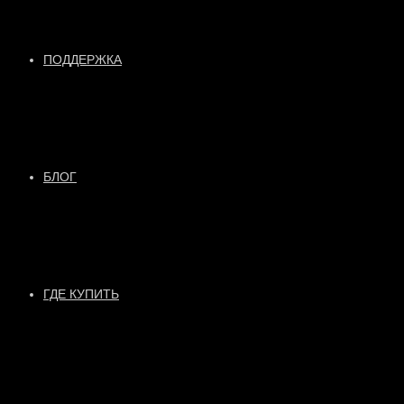
ПОДДЕРЖКА
БЛОГ
ГДЕ КУПИТЬ