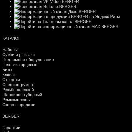
КАТАЛОГ
Наборы
Сумки и рюкзаки
Подъемное оборудование
Головки торцевые
Биты
Ключи
Отвертки
Специнструмент
Резьбонарезной
Шарнирно-губцевый
Ремкомплекты
Скоро в продаже
BERGER
Гарантии