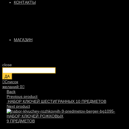
КОНТАКТЫ
МАГАЗИН
close
ДА
Список
желаний
0
Back
Previous product
НАБОР КЛЮЧЕЙ ШЕСТИГРАННЫХ 10 ПРЕДМЕТОВ
Next product
НАБОР КЛЮЧЕЙ РОЖКОВЫХ
9 ПРЕДМЕТОВ