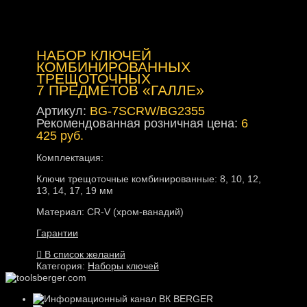
НАБОР КЛЮЧЕЙ
КОМБИНИРОВАННЫХ
ТРЕЩОТОЧНЫХ
7 ПРЕДМЕТОВ «ГАЛЛЕ»
Артикул:
BG-7SCRW/BG2355
Рекомендованная розничная цена:
6
425 руб.
Комплектация:
Ключи трещоточные комбинированные: 8, 10, 12,
13, 14, 17, 19 мм
Материал: CR-V (хром-ванадий)
Гарантии
В список желаний
Категория:
Наборы ключей