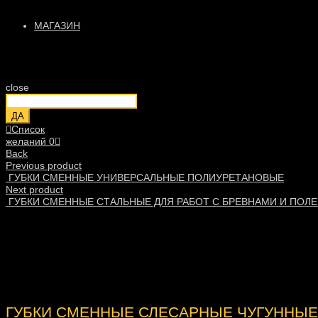
МАГАЗИН
close
ДА
Список
желаний
0
Back
Previous product
ГУБКИ СМЕННЫЕ УНИВЕРСАЛЬНЫЕ ПОЛИУРЕТАНОВЫЕ
Next product
ГУБКИ СМЕННЫЕ СТАЛЬНЫЕ ДЛЯ РАБОТ С БРЕВНАМИ И ПОЛ
ГУБКИ СМЕННЫЕ СЛЕСАРНЫЕ ЧУГУННЫЕ