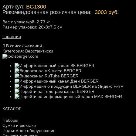
Артикул:
BG1300
Рекомендованная розничная цена:
3003 руб.
Вес с упаковкой: 2.73 кг
Размер упаковки: 20х8х7,5 см
Гарантии
В список желаний
Категория:
Верстак-тиски
КАТАЛОГ
Наборы
Сумки и рюкзаки
Подъемное оборудование
Головки торцевые