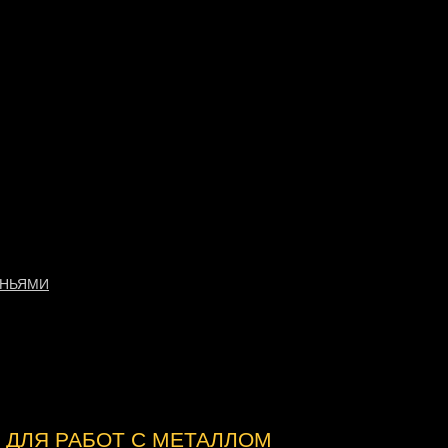
ЕНЬЯМИ
 ДЛЯ РАБОТ С МЕТАЛЛОМ