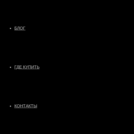
БЛОГ
ГДЕ КУПИТЬ
КОНТАКТЫ