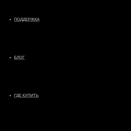
ПОДДЕРЖКА
БЛОГ
ГДЕ КУПИТЬ