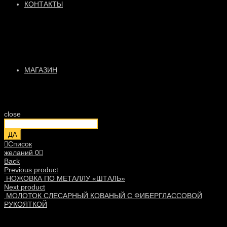
КОНТАКТЫ
МАГАЗИН
close
ДА
Список
желаний
0
Back
Previous product
НОЖОВКА ПО МЕТАЛЛУ «ШТАЛЬ»
Next product
МОЛОТОК СЛЕСАРНЫЙ КОВАНЫЙ С ФИБЕРГЛАССОВОЙ
РУКОЯТКОЙ