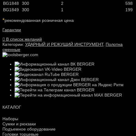
BG1848
300
2
598
BG1849
300
1
199
*
рекомендованная розничная цена
Гарантии
В список желаний
Категории:
УДАРНЫЙ И РЕЖУЩИЙ ИНСТРУМЕНТ
,
Полотна
сменные
КАТАЛОГ
Наборы
Сумки и рюкзаки
Подъемное оборудование
Головки торцевые