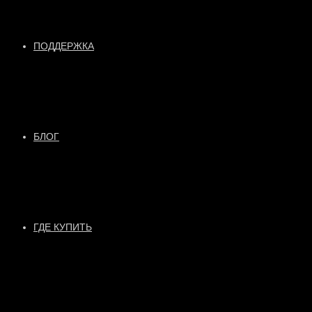
ПОДДЕРЖКА
БЛОГ
ГДЕ КУПИТЬ