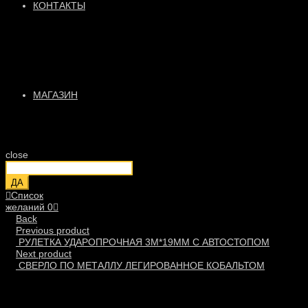
КОНТАКТЫ
МАГАЗИН
close
ДА
Список
желаний
0
Back
Previous product
РУЛЕТКА УДАРОПРОЧНАЯ 3М*19ММ С АВТОСТОПОМ
Next product
СВЕРЛО ПО МЕТАЛЛУ ЛЕГИРОВАННОЕ КОБАЛЬТОМ