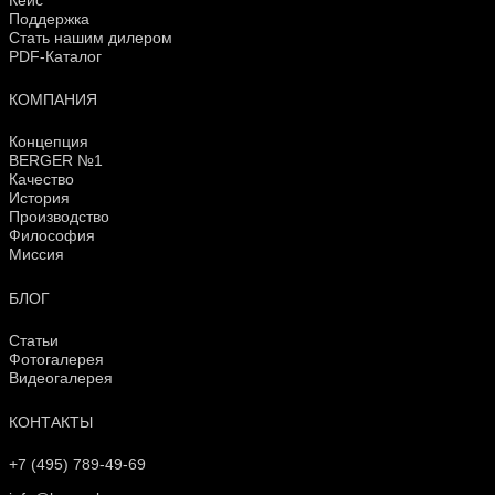
Поддержка
Стать нашим дилером
PDF-Каталог
КОМПАНИЯ
Концепция
BERGER №1
Качество
История
Производство
Философия
Миссия
БЛОГ
Статьи
Фотогалерея
Видеогалерея
КОНТАКТЫ
+7 (495) 789-49-69