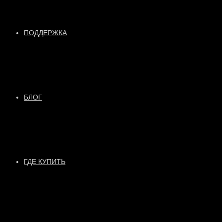
ПОДДЕРЖКА
БЛОГ
ГДЕ КУПИТЬ