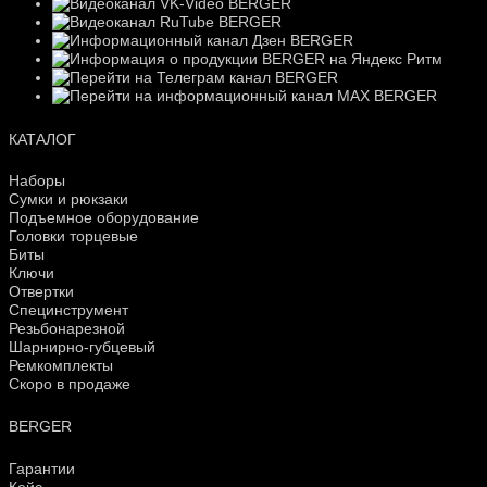
КАТАЛОГ
Наборы
Сумки и рюкзаки
Подъемное оборудование
Головки торцевые
Биты
Ключи
Отвертки
Специнструмент
Резьбонарезной
Шарнирно-губцевый
Ремкомплекты
Скоро в продаже
BERGER
Гарантии
Кейс