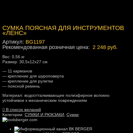
СУМКА ПОЯСНАЯ ДЛЯ ИНСТРУМЕНТОВ
«ЛЕНС»
Артикул:
BG1197
Рекомендованная розничная цена:
2 248 руб.
Вес: 0,56 кг
Размер: 30,5x12x27 см
— 11 карманов
— крепление для шуроповерта
— крепление для рулетки
— поясной ремень
Материал: водоотталкивающее полиэфирное волокно
устойчивое к механическим повреждениям
В список желаний
Категории:
СУМКИ И РЮКЗАКИ
,
Сумки