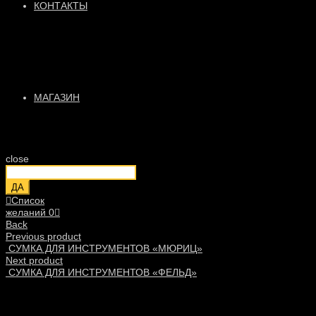
КОНТАКТЫ
МАГАЗИН
close
ДА
Список
желаний
0
Back
Previous product
СУМКА ДЛЯ ИНСТРУМЕНТОВ «МЮРИЦ»
Next product
СУМКА ДЛЯ ИНСТРУМЕНТОВ «ФЕЛЬД»