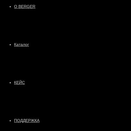
О BERGER
Каталог
КЕЙС
ПОДДЕРЖКА