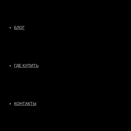
БЛОГ
ГДЕ КУПИТЬ
КОНТАКТЫ