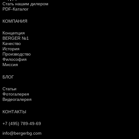
Стать нашим дилером
PDF-Каталог
КОМПАНИЯ
Концепция
BERGER №1
Качество
История
Производство
Философия
Миссия
БЛОГ
Статьи
Фотогалерея
Видеогалерея
КОНТАКТЫ
+7 (495) 789-49-69
info@bergerbg.com