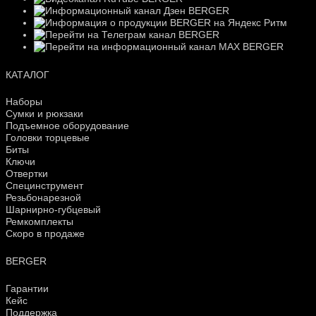
КАТАЛОГ
Наборы
Сумки и рюкзаки
Подъемное оборудование
Головки торцевые
Биты
Ключи
Отвертки
Специнструмент
Резьбонарезной
Шарнирно-губцевый
Ремкомплекты
Скоро в продаже
BERGER
Гарантии
Кейс
Поддержка