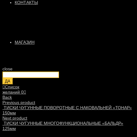
КОНТАКТЫ
МАГАЗИН
close
ДА
Список
желаний
0
Back
Previous product
ТИСКИ ЧУГУННЫЕ ПОВОРОТНЫЕ С НАКОВАЛЬНЕЙ «ТОНАР»
150мм
Next product
ТИСКИ ЧУГУННЫЕ МНОГОФУНКЦИОНАЛЬНЫЕ «БАЛЬДР»
125мм