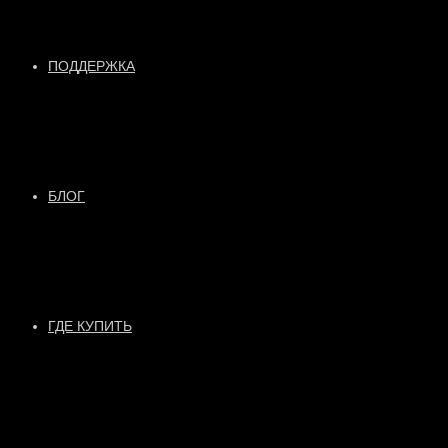
ПОДДЕРЖКА
БЛОГ
ГДЕ КУПИТЬ