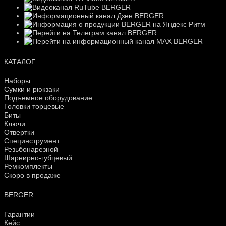
КАТАЛОГ
Наборы
Сумки и рюкзаки
Подъемное оборудование
Головки торцевые
Биты
Ключи
Отвертки
Специнструмент
Резьбонарезной
Шарнирно-губцевый
Ремкомплекты
Скоро в продаже
BERGER
Гарантии
Кейс