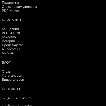
Поддержка
Стать нашим дилером
PDF-Каталог
КОМПАНИЯ
Концепция
BERGER №1
Качество
История
Производство
Философия
Миссия
БЛОГ
Статьи
Фотогалерея
Видеогалерея
КОНТАКТЫ
+7 (495) 789-49-69
info@bergerbg.com