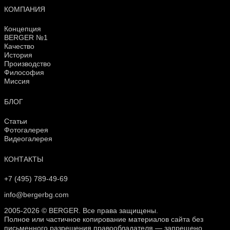
КОМПАНИЯ
Концепция
BERGER №1
Качество
История
Производство
Философия
Миссия
БЛОГ
Статьи
Фотогалерея
Видеогалерея
КОНТАКТЫ
+7 (495) 789-49-69
info@bergerbg.com
2005-2026 © BERGER. Все права защищены.
Полное или частичное копирование материалов сайта без
письменного разрешения правообладателя — запрещено.