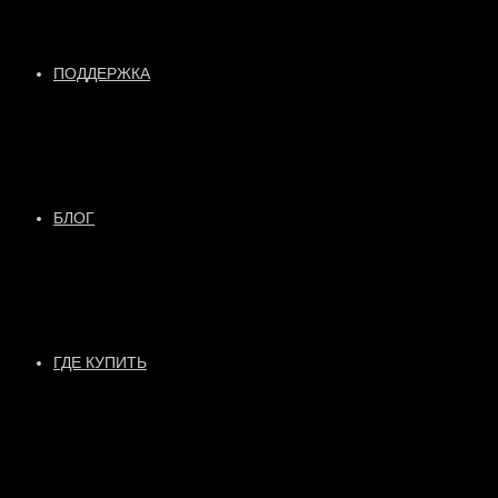
ПОДДЕРЖКА
БЛОГ
ГДЕ КУПИТЬ