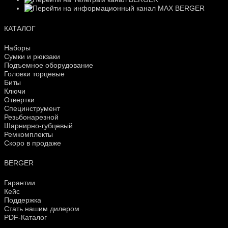
КАТАЛОГ
Наборы
Сумки и рюкзаки
Подъемное оборудование
Головки торцевые
Биты
Ключи
Отвертки
Специнструмент
Резьбонарезной
Шарнирно-губцевый
Ремкомплекты
Скоро в продаже
BERGER
Гарантии
Кейс
Поддержка
Стать нашим дилером
PDF-Каталог