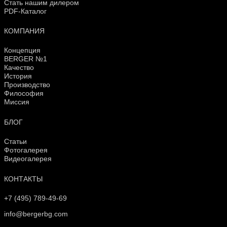
Стать нашим дилером
PDF-Каталог
КОМПАНИЯ
Концепция
BERGER №1
Качество
История
Производство
Философия
Миссия
БЛОГ
Статьи
Фотогалерея
Видеогалерея
КОНТАКТЫ
+7 (495) 789-49-69
info@bergerbg.com