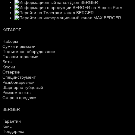
КАТАЛОГ
Наборы
Сумки и рюкзаки
Подъемное оборудование
Головки торцевые
Биты
Ключи
Отвертки
Специнструмент
Резьбонарезной
Шарнирно-губцевый
Ремкомплекты
Скоро в продаже
BERGER
Гарантии
Кейс
Поддержка