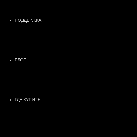
ПОДДЕРЖКА
БЛОГ
ГДЕ КУПИТЬ