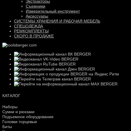
Экстракторы
Съемники
Измерительный инструмент
Аксессуары
СИСТЕМЫ ХРАНЕНИЯ И РАБОЧАЯ МЕБЕЛЬ
СПЕЦОДЕЖДА
РЕМКОМПЛЕКТЫ
СКОРО В ПРОДАЖЕ
КАТАЛОГ
Наборы
Сумки и рюкзаки
Подъемное оборудование
Головки торцевые
Биты