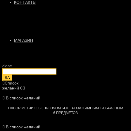
КОНТАКТЫ
МАГАЗИН
close
ДА
Список
желаний
0
В список желаний
НАБОР МЕТЧИКОВ С КЛЮЧОМ БЫСТРОЗАЖИМНЫМ Т-ОБРАЗНЫМ
6 ПРЕДМЕТОВ
В список желаний