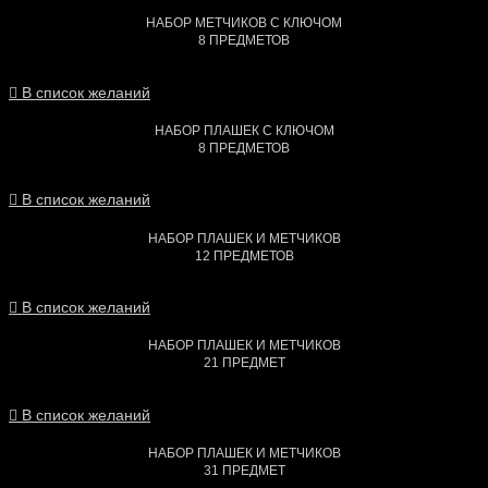
НАБОР МЕТЧИКОВ С КЛЮЧОМ
8 ПРЕДМЕТОВ
В список желаний
НАБОР ПЛАШЕК С КЛЮЧОМ
8 ПРЕДМЕТОВ
В список желаний
НАБОР ПЛАШЕК И МЕТЧИКОВ
12 ПРЕДМЕТОВ
В список желаний
НАБОР ПЛАШЕК И МЕТЧИКОВ
21 ПРЕДМЕТ
В список желаний
НАБОР ПЛАШЕК И МЕТЧИКОВ
31 ПРЕДМЕТ