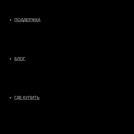
ПОДДЕРЖКА
БЛОГ
ГДЕ КУПИТЬ