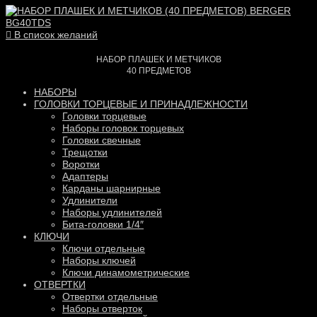
В список желаний
НАБОР ПЛАШЕК И МЕТЧИКОВ
40 ПРЕДМЕТОВ
НАБОРЫ
ГОЛОВКИ ТОРЦЕВЫЕ И ПРИНАДЛЕЖНОСТИ
Головки торцевые
Наборы головок торцевых
Головки свечные
Трещотки
Воротки
Адаптеры
Карданы шарнирные
Удлинители
Наборы удлинителей
Бита-головки 1/4″
КЛЮЧИ
Ключи отдельные
Наборы ключей
Ключи динамометрические
ОТВЕРТКИ
Отвертки отдельные
Наборы отверток