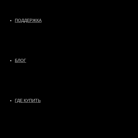
ПОДДЕРЖКА
БЛОГ
ГДЕ КУПИТЬ