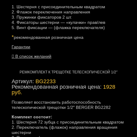
1. Шестерня с присоединительным квадратом
2. Флажок переключения направления
3. Пружинки фиксаторов 2 шт.
4. Фиксаторы шестерни — «кулачки» прав/лев
5. Винт фиксации — (флажка переключателя)
*
рекомендованная розничная цена
Гарантии
В список желаний
РЕМКОМПЛЕКТ К ТРЕЩОТКЕ ТЕЛЕСКОПИЧЕСКОЙ 1/2″
Артикул:
BG2233
Рекомендованная розничная цена:
1928
руб.
Позволяет восстановить работоспособность
телескопической трещотки 1/2″ BERGER BG2282
Комплект состоит:
1. Шестерня 72 зубца с присоединительным квадратом
2. Переключатель (флажок) направления вращения
шестерни